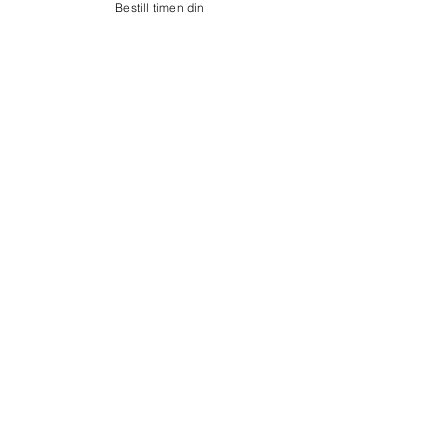
Bestill timen din