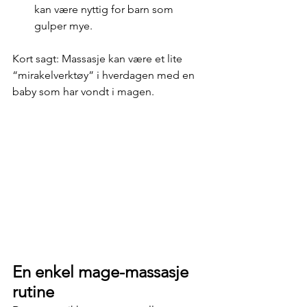
kan være nyttig for barn som 
gulper mye.
Kort sagt: Massasje kan være et lite 
“mirakelverktøy” i hverdagen med en 
baby som har vondt i magen.
En enkel mage-massasje 
rutine