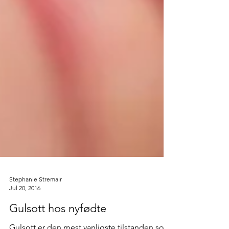
Stephanie Stremair
Jul 20, 2016