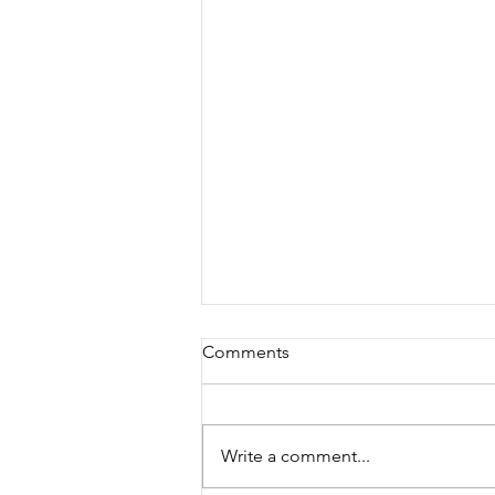
Comments
Write a comment...