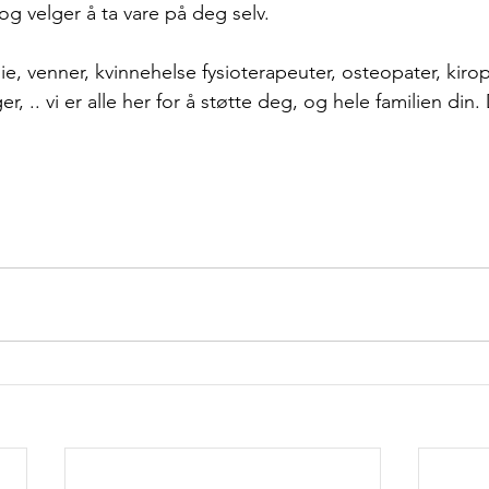
 og velger å ta vare på deg selv. 
ie, venner, kvinnehelse fysioterapeuter, osteopater, kirop
, .. vi er alle her for å støtte deg, og hele familien din. 