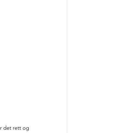
r det rett og 